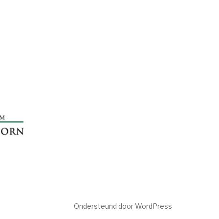
Ondersteund door WordPress