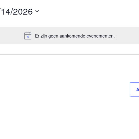
/14/2026
Er zijn geen aankomende evenementen.
A