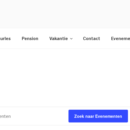
urles
Pension
Vakantie
Contact
Eveneme
Zoek naar Evenementen