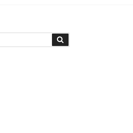
Zoeken