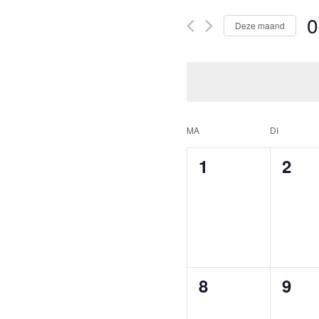
e
e
0
Deze maand
n
e
n
S
e
k
e
m
e
l
y
e
e
w
c
n
o
MA
DI
t
K
r
e
t
a
0
0
1
2
d
e
e
i
r
l
e
e
n
e
n
v
v
e
.
e
e
e
Z
Z
n
n
o
d
n
n
o
d
e
a
0
0
8
9
e
e
e
k
t
e
v
u
e
e
m
m
k
r
o