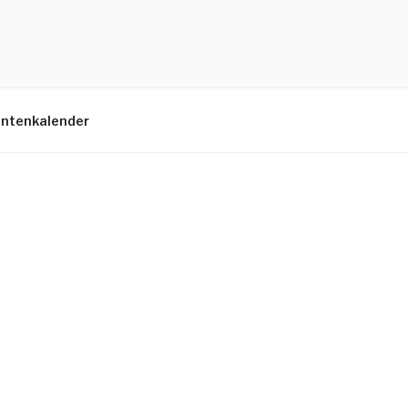
ntenkalender