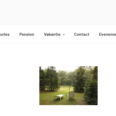
urles
Pension
Vakantie
Contact
Eveneme